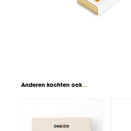
Anderen kochten ook