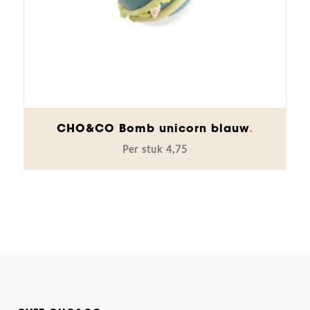
CHO&CO Bomb unicorn blauw
4,75