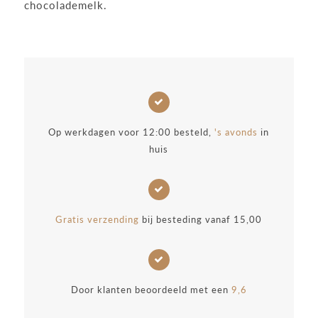
chocolademelk.
Op werkdagen voor 12:00 besteld,
's avonds
in
huis
Gratis verzending
bij besteding vanaf 15,00
Door klanten beoordeeld met een
9,6