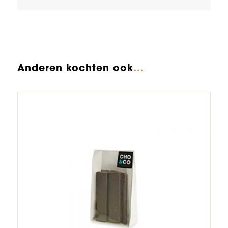
Anderen kochten ook