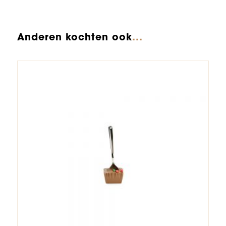
Anderen kochten ook