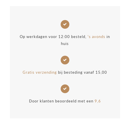
Op werkdagen voor 12:00 besteld,
's avonds
in
huis
Gratis verzending
bij besteding vanaf 15,00
Door klanten beoordeeld met een
9,6