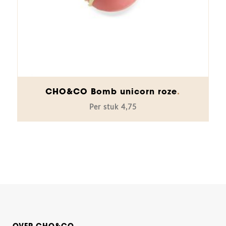
CHO&CO Bomb unicorn roze
4,75