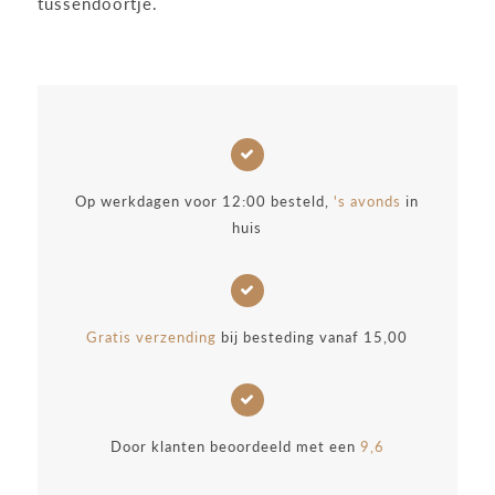
tussendoortje.
Op werkdagen voor 12:00 besteld,
's avonds
in
huis
Gratis verzending
bij besteding vanaf 15,00
Door klanten beoordeeld met een
9,6