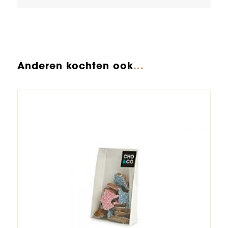
Anderen kochten ook